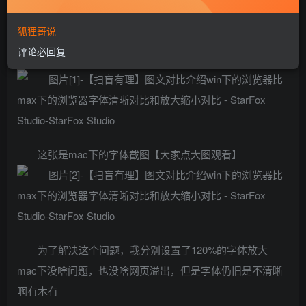
不过这个买来本来就是为了弥补ipad不能办公的缺点
狐狸哥说
评论必回复
大家看看这张是win下的字体截图
这张是mac下的字体截图【大家点大图观看】
为了解决这个问题，我分别设置了120%的字体放大
mac下没啥问题，也没啥网页溢出，但是字体仍旧是不清晰
啊有木有