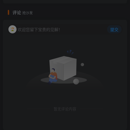
评论
抢沙发
欢迎您留下宝贵的见解！
提交
暂无评论内容