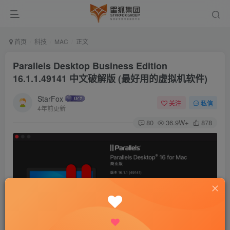
首页
科技
MAC
正文
Parallels Desktop Business Edition
16.1.1.49141 中文破解版 (最好用的虚拟机软件)
StarFox
关注
私信
4年前更新
80
36.9W+
878