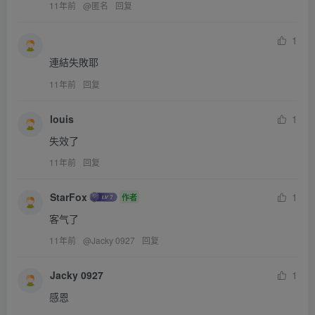
11年前
@
匿名
回复
1
連結失敗耶
11年前
回复
louis
1
失效了
11年前
回复
StarFox
1
作者
客气了
11年前
@
Jacky 0927
回复
Jacky 0927
1
感恩