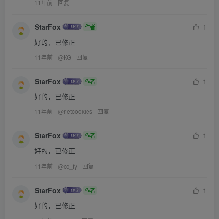
11年前
回复
StarFox
1
作者
好的，已修正
11年前
@
KG
回复
StarFox
1
作者
好的，已修正
11年前
@
netcookies
回复
StarFox
1
作者
好的，已修正
11年前
@
cc_fy
回复
StarFox
1
作者
好的，已修正