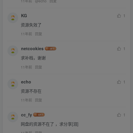
11年前
@
echo
回复
KG
1
资源失效了
11年前
回复
netcookies
1
求补档，谢谢
11年前
回复
echo
1
资源不存在
11年前
回复
cc_fy
1
网盘的资源不在了 ，求分享[泪]
11年前
回复