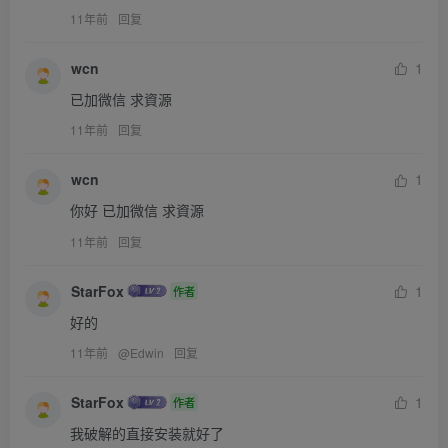
11年前
回复
wcn
1
已加微信 求資源
11年前
回复
wcn
1
你好 已加微信 求資源
11年前
回复
StarFox
1
作者
好的
11年前
@
Edwin
回复
StarFox
1
作者
我破解的直接安装就好了