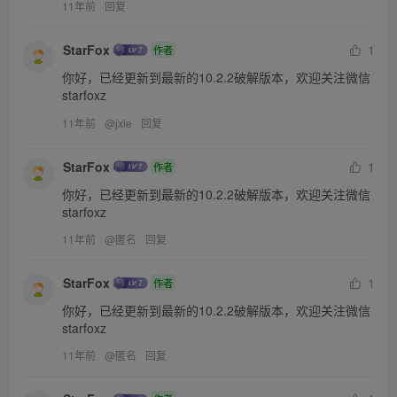
11年前
回复
StarFox
1
作者
你好，已经更新到最新的10.2.2破解版本，欢迎关注微信
starfoxz
11年前
@
jxie
回复
StarFox
1
作者
你好，已经更新到最新的10.2.2破解版本，欢迎关注微信
starfoxz
11年前
@
匿名
回复
StarFox
1
作者
你好，已经更新到最新的10.2.2破解版本，欢迎关注微信
starfoxz
11年前
@
匿名
回复