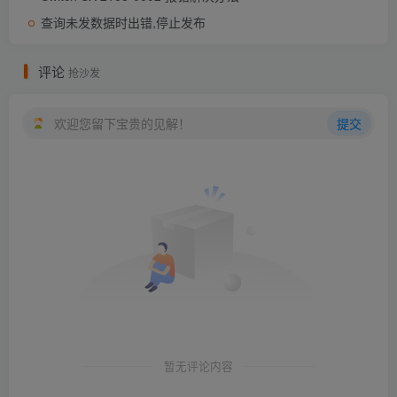
查询未发数据时出错,停止发布
评论
抢沙发
欢迎您留下宝贵的见解！
提交
暂无评论内容