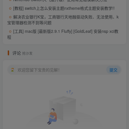
[教程] switch上怎么安装主题nxtheme格式主题安装教学!!
解决农业银行K宝，工商银行天地融驱动失败、无法使用、k
宝管理器检测不到等问题
[工具] mac版 [最新版2.9.1 Fluffy] [GoldLeaf] 安装nsp xci教
程
评论
抢沙发
欢迎您留下宝贵的见解！
提交