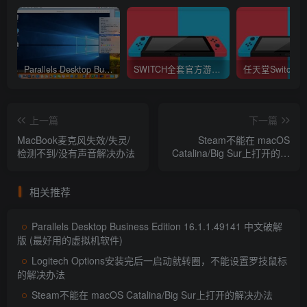
Parallels Desktop Business Edition 16.1.1.49141 中文破解版 (最好用的虚拟机软件)
SWITCH全套官方游戏XCI下载 (不提供下载)
上一篇
下一篇
MacBook麦克风失效/失灵/
Steam不能在 macOS
检测不到/没有声音解决办法
Catalina/Big Sur上打开的解
决办法
随后请点击设置窗口右下方的“OK”按钮，如图所示
相关推荐
Parallels Desktop Business Edition 16.1.1.49141 中文破解
版 (最好用的虚拟机软件)
Logitech Options安装完后一启动就转圈，不能设置罗技鼠标
的解决办法
Steam不能在 macOS Catalina/Big Sur上打开的解决办法