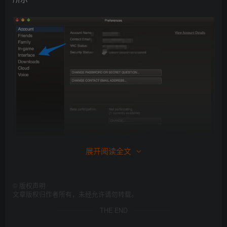
展开阅读全文
©
版权声明
随后请点击 Language 下面语言选择菜单，如图所示
文章版权归作者所有，未经允许请勿转载。
THE END