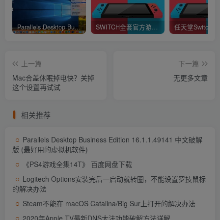
Parallels Desktop Business Edition 16.1.1.49141 中文破解版 (最好用的虚拟机软件)
SWITCH全套官方游戏XCI下载 (不提供下载)
上一篇
下一篇
Mac合盖休眠掉电快？关掉
无更多文章
这个设置再试试
相关推荐
Parallels Desktop Business Edition 16.1.1.49141 中文破解
版 (最好用的虚拟机软件)
《PS4游戏全集14T》 百度网盘下载
Logitech Options安装完后一启动就转圈，不能设置罗技鼠标
的解决办法
Steam不能在 macOS Catalina/Big Sur上打开的解决办法
2020年Apple TV最新DNS大法功能破解方法详解