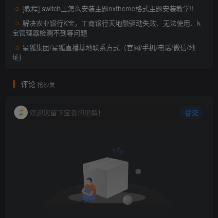
[教程] switch上怎么安装主题nxtheme格式主题安装教学!!
解决农业银行K宝，工商银行天地融驱动失败、无法使用、k
宝管理器检测不到等问题
星狐集团/星狐直播基地联系方式（官网/手机/电话/微信/地
址）
评论
抢沙发
欢迎您留下宝贵的见解！
提交