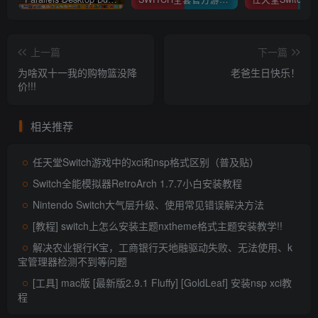
上一篇
下一篇
为啥双十一我的购物篮没降
老爸生日快乐！
价!!!
相关推荐
任天堂Switch游戏中的xci和nsp格式区别（普及贴）
Switch全能模拟器RetroArch 1.7.7小白安装教程
Nintendo Switch大气层升级、使用常见错误解决方法
[教程] switch上怎么安装主题nxtheme格式主题安装教学!!
解决农业银行K宝，工商银行天地融驱动失败、无法使用、k
宝管理器检测不到等问题
[工具] mac版 [最新版2.9.1 Fluffy] [GoldLeaf] 安装nsp xci教
程