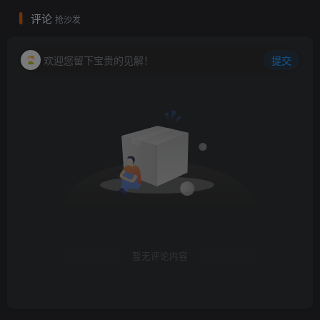
评论
抢沙发
欢迎您留下宝贵的见解！
提交
暂无评论内容