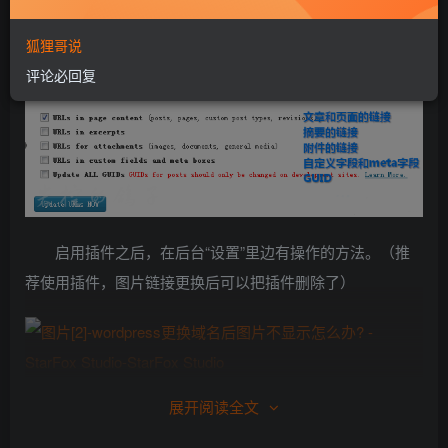
狐狸哥说
评论必回复
启用插件之后，在后台“设置”里边有操作的方法。（推
荐使用插件，图片链接更换后可以把插件删除了）
展开阅读全文
关注公众号后输入Velvet 即可获得