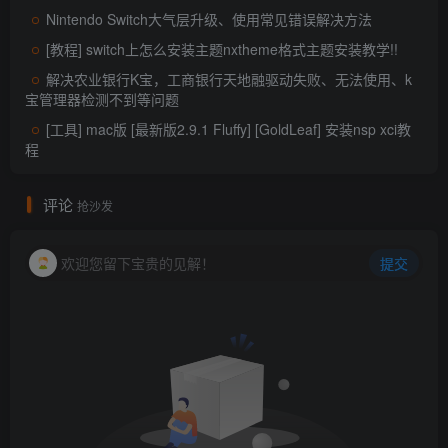
Nintendo Switch大气层升级、使用常见错误解决方法
[教程] switch上怎么安装主题nxtheme格式主题安装教学!!
解决农业银行K宝，工商银行天地融驱动失败、无法使用、k
宝管理器检测不到等问题
[工具] mac版 [最新版2.9.1 Fluffy] [GoldLeaf] 安装nsp xci教
程
评论
抢沙发
欢迎您留下宝贵的见解！
提交