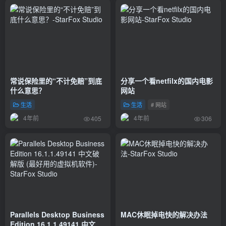
常说保险里的“不计免赔”到底
分享一个看netfilx的国内电影
什么意思？
网站
生活
生活
# 网站
4年前
4年前
405
306
Parallels Desktop Business
MAC休眠掉电快的解决办法
Edition 16.1.1.49141 中文破